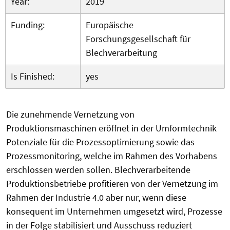
Year:
2019
Funding:
Europäische
Forschungsgesellschaft für
Blechverarbeitung
Is Finished:
yes
Die zunehmende Vernetzung von
Produktionsmaschinen eröffnet in der Umformtechnik
Potenziale für die Prozessoptimierung sowie das
Prozessmonitoring, welche im Rahmen des Vorhabens
erschlossen werden sollen. Blechverarbeitende
Produktionsbetriebe profitieren von der Vernetzung im
Rahmen der Industrie 4.0 aber nur, wenn diese
konsequent im Unternehmen umgesetzt wird, Prozesse
in der Folge stabilisiert und Ausschuss reduziert