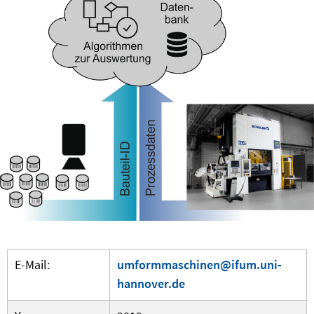
E-Mail:
umformmaschinen@ifum.uni-
hannover.de