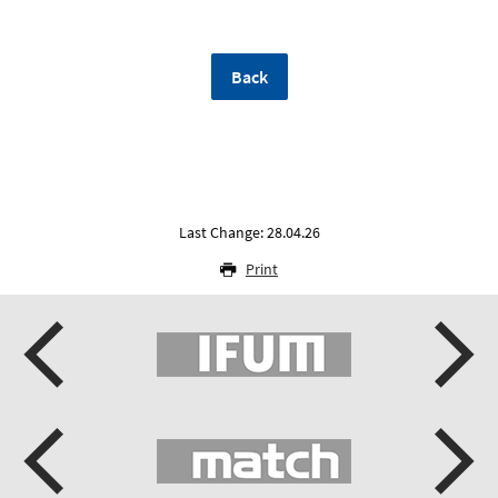
Back
Last Change: 28.04.26
Print