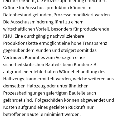
leichter erkannt, die Prozessoptimierung erleichtert.
Gründe für Ausschussproduktion können im
Datenbestand gefunden, Prozesse modifiziert werden.
Die Ausschussminderung führt zu einem
wirtschaftlichen Vorteil, besonders für produzierende
KMU. Eine durchgängig nachvollziehbare
Produktionskette ermöglicht eine hohe Transparenz
gegenüber dem Kunden und steigert somit das
Vertrauen. Kommt es zum Versagen eines
sicherheitskritischen Bauteils beim Kunden z.B.
aufgrund einer fehlerhaften Wärmebehandlung des
Halbzeugs, kann ermittelt werden, welche weiteren aus
demselben Halbzeug oder unter ähnlichen
Prozessbedingungen gefertigten Bauteile auch
gefährdet sind. Folgeschäden können abgewendet und
Kosten aufgrund eines gezielten Rückrufs nur
betroffener Bauteile minimiert werden.