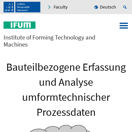
Faculty
Deutsch
Institute of Forming Technology and
Machines
Bauteilbezogene Erfassung
und Analyse
umformtechnischer
Prozessdaten