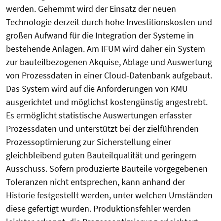
werden. Gehemmt wird der Einsatz der neuen
Technologie derzeit durch hohe Investitionskosten und
großen Aufwand für die Integration der Systeme in
bestehende Anlagen. Am IFUM wird daher ein System
zur bauteilbezogenen Akquise, Ablage und Auswertung
von Prozessdaten in einer Cloud-Datenbank aufgebaut.
Das System wird auf die Anforderungen von KMU
ausgerichtet und möglichst kostengünstig angestrebt.
Es ermöglicht statistische Auswertungen erfasster
Prozessdaten und unterstützt bei der zielführenden
Prozessoptimierung zur Sicherstellung einer
gleichbleibend guten Bauteilqualität und geringem
Ausschuss. Sofern produzierte Bauteile vorgegebenen
Toleranzen nicht entsprechen, kann anhand der
Historie festgestellt werden, unter welchen Umständen
diese gefertigt wurden. Produktionsfehler werden