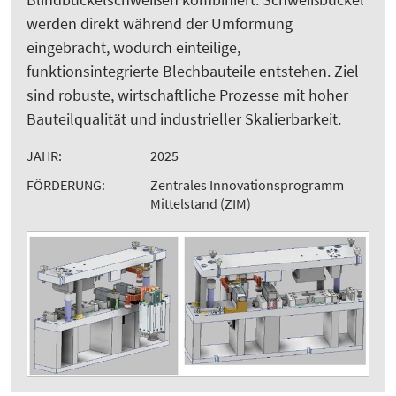
werden direkt während der Umformung
eingebracht, wodurch einteilige,
funktionsintegrierte Blechbauteile entstehen. Ziel
sind robuste, wirtschaftliche Prozesse mit hoher
Bauteilqualität und industrieller Skalierbarkeit.
JAHR:
2025
FÖRDERUNG:
Zentrales Innovationsprogramm
Mittelstand (ZIM)