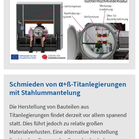
Schmieden von α+ß-Titanlegierungen
mit Stahlummantelung
Die Herstellung von Bauteilen aus
Titanlegierungen findet derzeit vor allem spanend
statt. Dies führt jedoch zu relativ großen
Materialverlusten. Eine alternative Herstellung