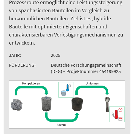
Prozessroute ermöglicht eine Leistungssteigerung
von spanbasierten Bauteilen im Vergleich zu
herkömmlichen Bauteilen. Ziel ist es, hybride
Bauteile mit optimierten Eigenschaften und
charakterisierbaren Verfestigungsmechanismen zu
entwickeln.
JAHR:
2025
FÖRDERUNG:
Deutsche Forschungsgemeinschaft
(DFG) – Projektnummer 454199925