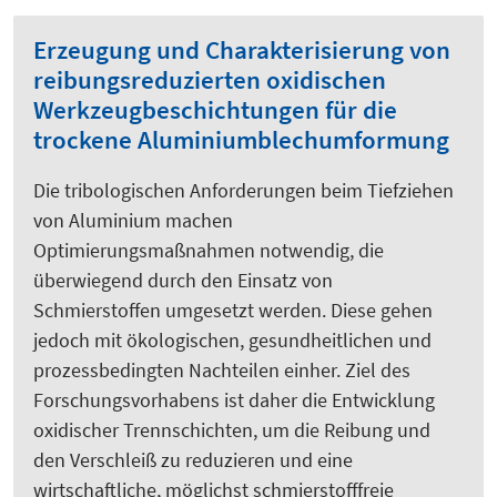
Erzeugung und Charakterisierung von
reibungsreduzierten oxidischen
Werkzeugbeschichtungen für die
trockene Aluminiumblechumformung
Die tribologischen Anforderungen beim Tiefziehen
von Aluminium machen
Optimierungsmaßnahmen notwendig, die
überwiegend durch den Einsatz von
Schmierstoffen umgesetzt werden. Diese gehen
jedoch mit ökologischen, gesundheitlichen und
prozessbedingten Nachteilen einher. Ziel des
Forschungsvorhabens ist daher die Entwicklung
oxidischer Trennschichten, um die Reibung und
den Verschleiß zu reduzieren und eine
wirtschaftliche, möglichst schmierstofffreie