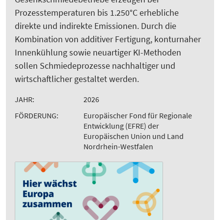
Prozesstemperaturen bis 1.250°C erhebliche
direkte und indirekte Emissionen. Durch die
Kombination von additiver Fertigung, konturnaher
Innenkühlung sowie neuartiger KI-Methoden
sollen Schmiedeprozesse nachhaltiger und
wirtschaftlicher gestaltet werden.
JAHR:
2026
FÖRDERUNG:
Europäischer Fond für Regionale
Entwicklung (EFRE) der
Europäischen Union und Land
Nordrhein-Westfalen