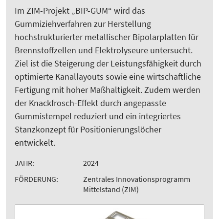
Im ZIM-Projekt „BIP-GUM“ wird das
Gummiziehverfahren zur Herstellung
hochstrukturierter metallischer Bipolarplatten für
Brennstoffzellen und Elektrolyseure untersucht.
Ziel ist die Steigerung der Leistungsfähigkeit durch
optimierte Kanallayouts sowie eine wirtschaftliche
Fertigung mit hoher Maßhaltigkeit. Zudem werden
der Knackfrosch-Effekt durch angepasste
Gummistempel reduziert und ein integriertes
Stanzkonzept für Positionierungslöcher
entwickelt.
JAHR:
2024
FÖRDERUNG:
Zentrales Innovationsprogramm
Mittelstand (ZIM)