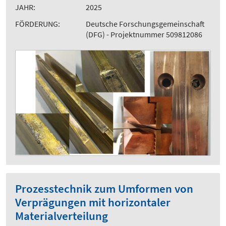
JAHR:
2025
FÖRDERUNG:
Deutsche Forschungsgemeinschaft
(DFG) - Projektnummer 509812086
Prozesstechnik zum Umformen von
Verprägungen mit horizontaler
Materialverteilung