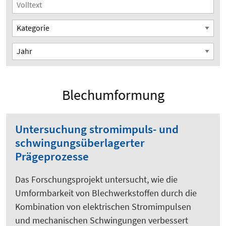
Blechumformung
Untersuchung stromimpuls- und
schwingungsüberlagerter
Prägeprozesse
Das Forschungsprojekt untersucht, wie die
Umformbarkeit von Blechwerkstoffen durch die
Kombination von elektrischen Stromimpulsen
und mechanischen Schwingungen verbessert