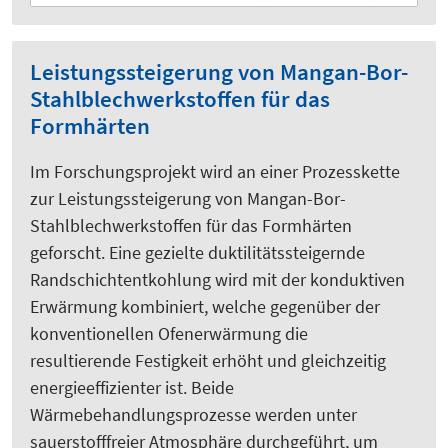
Leistungssteigerung von Mangan-Bor-
Stahlblechwerkstoffen für das
Formhärten
Im Forschungsprojekt wird an einer Prozesskette
zur Leistungssteigerung von Mangan-Bor-
Stahlblechwerkstoffen für das Formhärten
geforscht. Eine gezielte duktilitätssteigernde
Randschichtentkohlung wird mit der konduktiven
Erwärmung kombiniert, welche gegenüber der
konventionellen Ofenerwärmung die
resultierende Festigkeit erhöht und gleichzeitig
energieeffizienter ist. Beide
Wärmebehandlungsprozesse werden unter
sauerstofffreier Atmosphäre durchgeführt, um