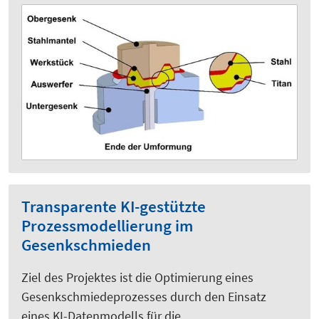
Transparente KI-gestützte
Prozessmodellierung im
Gesenkschmieden
Ziel des Projektes ist die Optimierung eines
Gesenkschmiedeprozesses durch den Einsatz
eines KI-Datenmodells für die