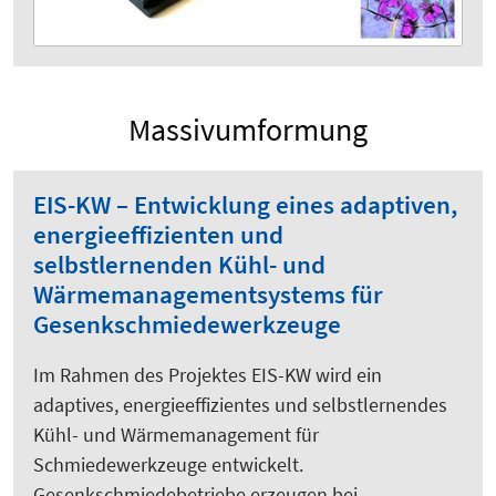
Massivumformung
EIS-KW – Entwicklung eines adaptiven,
energieeffizienten und
selbstlernenden Kühl- und
Wärmemanagementsystems für
Gesenkschmiedewerkzeuge
Im Rahmen des Projektes EIS-KW wird ein
adaptives, energieeffizientes und selbstlernendes
Kühl- und Wärmemanagement für
Schmiedewerkzeuge entwickelt.
Gesenkschmiedebetriebe erzeugen bei