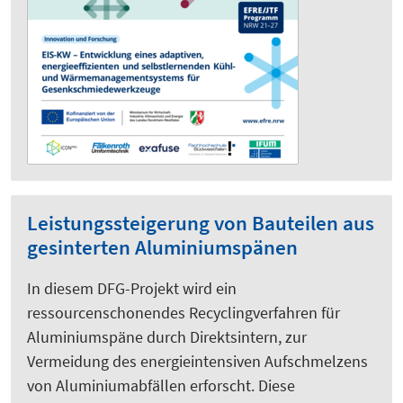
Leistungssteigerung von Bauteilen aus
gesinterten Aluminiumspänen
In diesem DFG-Projekt wird ein
ressourcenschonendes Recyclingverfahren für
Aluminiumspäne durch Direktsintern, zur
Vermeidung des energieintensiven Aufschmelzens
von Aluminiumabfällen erforscht. Diese