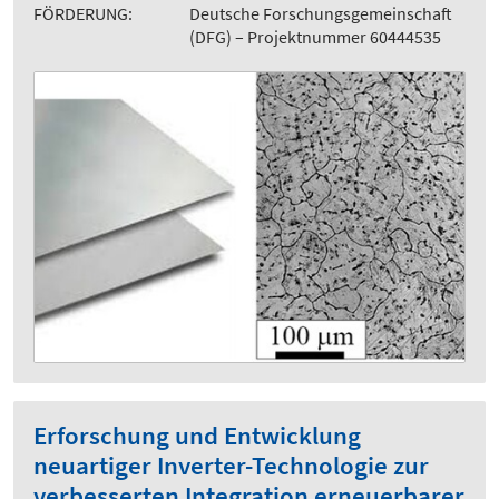
FÖRDERUNG:
Deutsche Forschungsgemeinschaft
(DFG) – Projektnummer 60444535
Erforschung und Entwicklung
neuartiger Inverter-Technologie zur
verbesserten Integration erneuerbarer