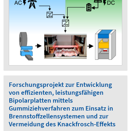
Forschungsprojekt zur Entwicklung
von effizienten, leistungsfähigen
Bipolarplatten mittels
Gummiziehverfahren zum Einsatz in
Brennstoffzellensystemen und zur
Vermeidung des Knackfrosch-Effekts