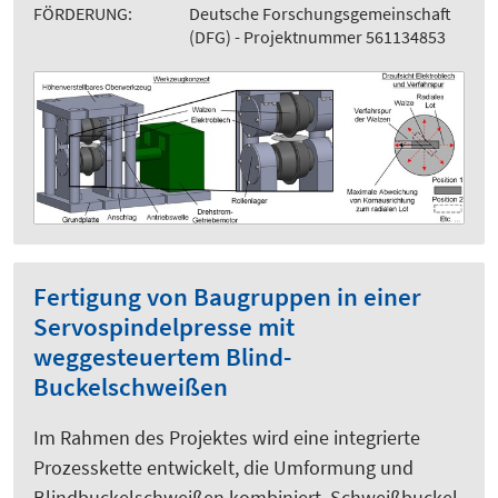
FÖRDERUNG:
Deutsche Forschungsgemeinschaft
(DFG) - Projektnummer 561134853
Fertigung von Baugruppen in einer
Servospindelpresse mit
weggesteuertem Blind-
Buckelschweißen
Im Rahmen des Projektes wird eine integrierte
Prozesskette entwickelt, die Umformung und
Blindbuckelschweißen kombiniert. Schweißbuckel