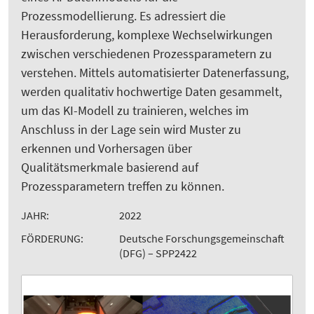
Prozessmodellierung. Es adressiert die
Herausforderung, komplexe Wechselwirkungen
zwischen verschiedenen Prozessparametern zu
verstehen. Mittels automatisierter Datenerfassung,
werden qualitativ hochwertige Daten gesammelt,
um das KI-Modell zu trainieren, welches im
Anschluss in der Lage sein wird Muster zu
erkennen und Vorhersagen über
Qualitätsmerkmale basierend auf
Prozessparametern treffen zu können.
JAHR:
2022
FÖRDERUNG:
Deutsche Forschungsgemeinschaft
(DFG) – SPP2422