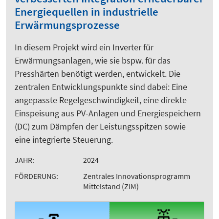
Energiequellen in industrielle
Erwärmungsprozesse
In diesem Projekt wird ein Inverter für
Erwärmungsanlagen, wie sie bspw. für das
Presshärten benötigt werden, entwickelt. Die
zentralen Entwicklungspunkte sind dabei: Eine
angepasste Regelgeschwindigkeit, eine direkte
Einspeisung aus PV-Anlagen und Energiespeichern
(DC) zum Dämpfen der Leistungsspitzen sowie
eine integrierte Steuerung.
JAHR:
2024
FÖRDERUNG:
Zentrales Innovationsprogramm
Mittelstand (ZIM)