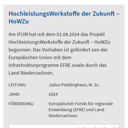
HochleistungsWerkstoffe der Zukunft –
HoWZu
Am IFUM hat mit dem 01.08.2024 das Projekt
HochleistungsWerkstoffe der Zukunft – HoWZu
begonnen. Das Vorhaben ist gefördert von der
Europäischen Union mit dem
Infrastrukturprogramm EFRE sowie durch das
Land Niedersachsen.
LEITUNG:
Julius Peddinghaus, M. Sc.
JAHR:
2024
FÖRDERUNG:
Europäischer Fonds für regionale
Entwicklung (EFRE) und Land
Niedersachsen