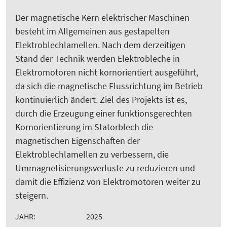
Der magnetische Kern elektrischer Maschinen
besteht im Allgemeinen aus gestapelten
Elektroblechlamellen. Nach dem derzeitigen
Stand der Technik werden Elektrobleche in
Elektromotoren nicht kornorientiert ausgeführt,
da sich die magnetische Flussrichtung im Betrieb
kontinuierlich ändert. Ziel des Projekts ist es,
durch die Erzeugung einer funktionsgerechten
Kornorientierung im Statorblech die
magnetischen Eigenschaften der
Elektroblechlamellen zu verbessern, die
Ummagnetisierungsverluste zu reduzieren und
damit die Effizienz von Elektromotoren weiter zu
steigern.
JAHR:
2025