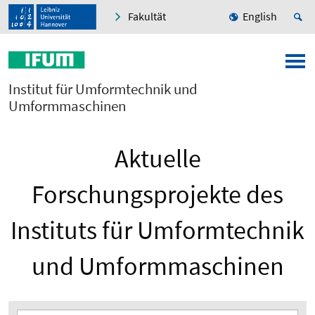
Fakultät
English
Institut für Umformtechnik und
Umformmaschinen
Aktuelle
Forschungsprojekte des
Instituts für Umformtechnik
und Umformmaschinen