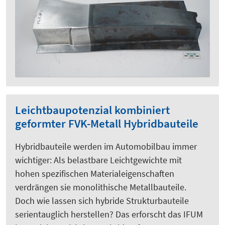
Leichtbaupotenzial kombiniert
geformter FVK-Metall Hybridbauteile
Hybridbauteile werden im Automobilbau immer
wichtiger: Als belastbare Leichtgewichte mit
hohen spezifischen Materialeigenschaften
verdrängen sie monolithische Metallbauteile.
Doch wie lassen sich hybride Strukturbauteile
serientauglich herstellen? Das erforscht das IFUM