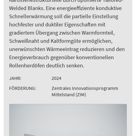
Welded Blanks. Eine energieeffiziente konduktive
Schnellerwärmung soll die partielle Einstellung
hochfester und duktiler Eigenschaften mit
gradiertem Übergang zwischen Warmformteil,
Schweißnaht und Kaltformgüte ermöglichen,
unerwünschten Wärmeeintrag reduzieren und den
Energieverbrauch gegenüber konventionellen
Rollenherdöfen deutlich senken.
JAHR:
2024
FÖRDERUNG:
Zentrales Innovationsprogramm
Mittelstand (ZIM)