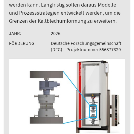
werden kann. Langfristig sollen daraus Modelle
und Prozessstrategien entwickelt werden, um die
Grenzen der Kaltblechumformung zu erweitern.
JAHR:
2026
FÖRDERUNG:
Deutsche Forschungsgemeinschaft
(DFG) – Projektnummer 556377329