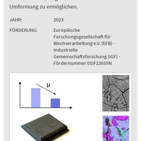
Umformung zu ermöglichen.
JAHR:
2023
FÖRDERUNG:
Europäische
Forschungsgesellschaft für
Blechverarbeitung e.V. (EFB) -
Industrielle
Gemeinschaftsforschung (IGF) -
Fördernummer 01IF22659N