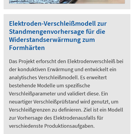
Elektroden-Verschleißmodell zur
Standmengenvorhersage für die
Widerstandserwärmung zum
Formhärten
Das Projekt erforscht den Elektrodenverschleiß bei
der konduktiven Erwärmung und entwickelt ein
analytisches Verschleißmodell. Es erweitert
bestehende Modelle um spezifische
Verschleißparameter und validiert diese. Ein
neuartiger Verschleißprüfstand wird genutzt, um
Verschleißgrenzen zu definieren. Ziel ist ein Modell
zur Vorhersage des Elektrodenausfalls für
verschiedenste Produktionsaufgaben.