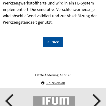
Werkzeugwerkstoffhärte und wird in ein FE-System
implementiert. Die simulative Verschleißvorhersage
wird abschließend validiert und zur Abschätzung der
Werkzeugstandzeit genutzt.
Zurück
Letzte Änderung: 18.06.26
Druckversion