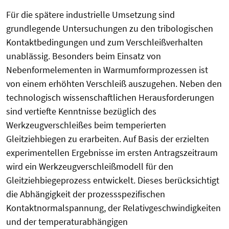
Für die spätere industrielle Umsetzung sind
grundlegende Untersuchungen zu den tribologischen
Kontaktbedingungen und zum Verschleißverhalten
unablässig. Besonders beim Einsatz von
Nebenformelementen in Warmumformprozessen ist
von einem erhöhten Verschleiß auszugehen. Neben den
technologisch wissenschaftlichen Herausforderungen
sind vertiefte Kenntnisse bezüglich des
Werkzeugverschleißes beim temperierten
Gleitziehbiegen zu erarbeiten. Auf Basis der erzielten
experimentellen Ergebnisse im ersten Antragszeitraum
wird ein Werkzeugverschleißmodell für den
Gleitziehbiegeprozess entwickelt. Dieses berücksichtigt
die Abhängigkeit der prozessspezifischen
Kontaktnormalspannung, der Relativgeschwindigkeiten
und der temperaturabhängigen