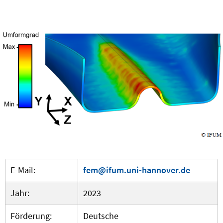
E-Mail:
fem@ifum.uni-hannover.de
Jahr:
2023
Förderung:
Deutsche