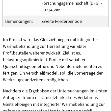
Forschungsgemeinschaft (DFG) -
507245889
Bemerkungen:
Zweite Förderperiode
Im Projekt wird das Gleitziehbiegen mit integrierter
Wärmebehandlung zur Herstellung variabler
Profilbauteile weiterentwickelt. Ziel ist es,
belastungsoptimierte U-Profile mit variabler
Querschnittsgeometrie und Nebenformelementen zu
fertigen. Ein Verschleißmodell soll die Vorhersage der
Werkzeugstandzeiten ermöglichen.
Nachdem die Ergebnisse der Untersuchungen im ersten
Antragszeitraum die Umsetzbarkeit des Verfahrens
Gleitziehbiegen mit integrierter Wärmebehandlung zur
anforderungsgerechten Herstellung von partiell