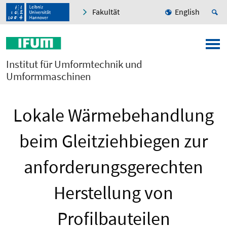
Fakultät
English
Institut für Umformtechnik und
Umformmaschinen
Lokale Wärmebehandlung
beim Gleitziehbiegen zur
anforderungsgerechten
Herstellung von
Profilbauteilen