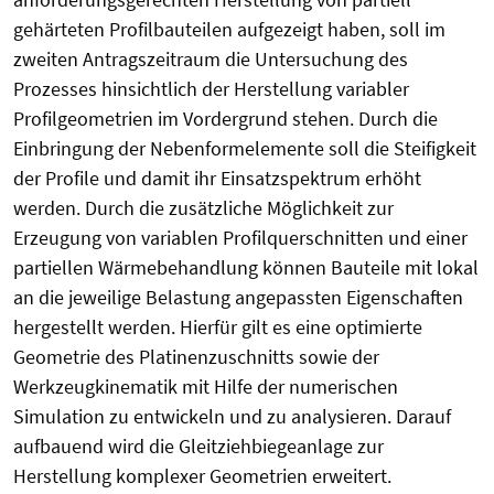
gehärteten Profilbauteilen aufgezeigt haben, soll im
zweiten Antragszeitraum die Untersuchung des
Prozesses hinsichtlich der Herstellung variabler
Profilgeometrien im Vordergrund stehen. Durch die
Einbringung der Nebenformelemente soll die Steifigkeit
der Profile und damit ihr Einsatzspektrum erhöht
werden. Durch die zusätzliche Möglichkeit zur
Erzeugung von variablen Profilquerschnitten und einer
partiellen Wärmebehandlung können Bauteile mit lokal
an die jeweilige Belastung angepassten Eigenschaften
hergestellt werden. Hierfür gilt es eine optimierte
Geometrie des Platinenzuschnitts sowie der
Werkzeugkinematik mit Hilfe der numerischen
Simulation zu entwickeln und zu analysieren. Darauf
aufbauend wird die Gleitziehbiegeanlage zur
Herstellung komplexer Geometrien erweitert.