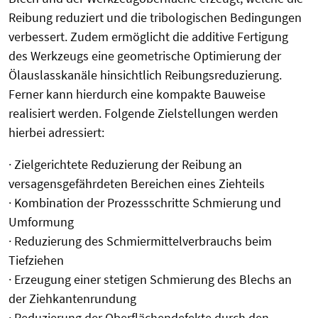
Reibung reduziert und die tribologischen Bedingungen
verbessert. Zudem ermöglicht die additive Fertigung
des Werkzeugs eine geometrische Optimierung der
Ölauslasskanäle hinsichtlich Reibungsreduzierung.
Ferner kann hierdurch eine kompakte Bauweise
realisiert werden. Folgende Zielstellungen werden
hierbei adressiert:
· Zielgerichtete Reduzierung der Reibung an
versagensgefährdeten Bereichen eines Ziehteils
· Kombination der Prozessschritte Schmierung und
Umformung
· Reduzierung des Schmiermittelverbrauchs beim
Tiefziehen
· Erzeugung einer stetigen Schmierung des Blechs an
der Ziehkantenrundung
· Reduzierung der Oberflächendefekte durch den