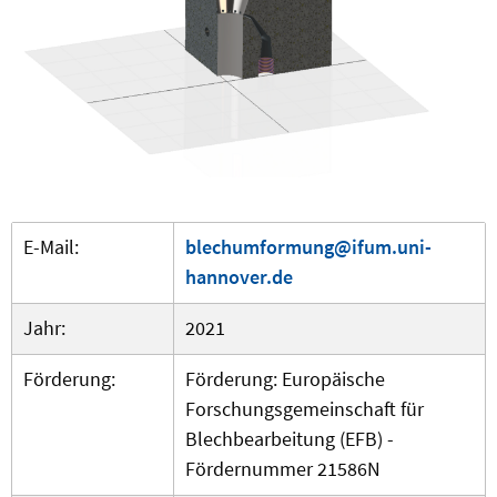
E-Mail:
blechumformung@ifum.uni-
hannover.de
Jahr:
2021
Förderung:
Förderung: Europäische
Forschungsgemeinschaft für
Blechbearbeitung (EFB) -
Fördernummer 21586N