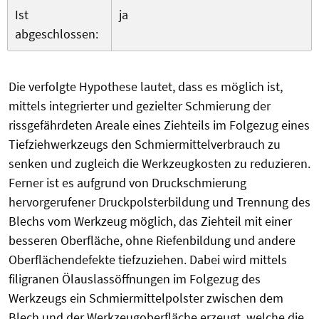
Ist
ja
abgeschlossen:
Die verfolgte Hypothese lautet, dass es möglich ist,
mittels integrierter und gezielter Schmierung der
rissgefährdeten Areale eines Ziehteils im Folgezug eines
Tiefziehwerkzeugs den Schmiermittelverbrauch zu
senken und zugleich die Werkzeugkosten zu reduzieren.
Ferner ist es aufgrund von Druckschmierung
hervorgerufener Druckpolsterbildung und Trennung des
Blechs vom Werkzeug möglich, das Ziehteil mit einer
besseren Oberfläche, ohne Riefenbildung und andere
Oberflächendefekte tiefzuziehen. Dabei wird mittels
filigranen Ölauslassöffnungen im Folgezug des
Werkzeugs ein Schmiermittelpolster zwischen dem
Blech und der Werkzeugoberfläche erzeugt, welche die