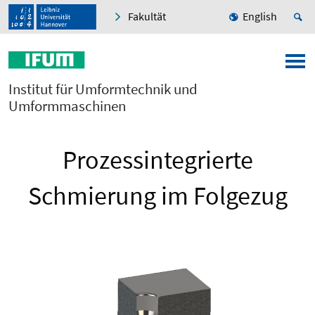
Fakultät
English
Institut für Umformtechnik und
Umformmaschinen
Prozessintegrierte
Schmierung im Folgezug