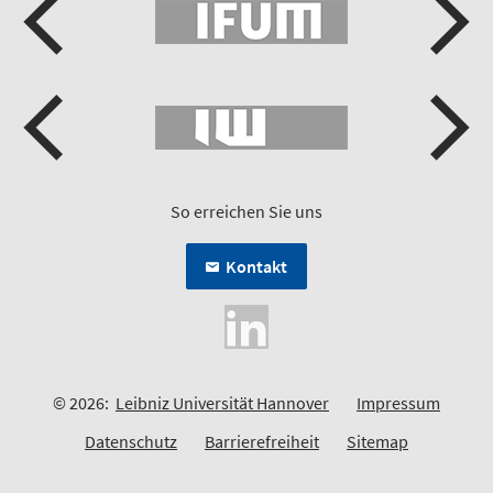
So erreichen Sie uns
Kontakt
© 2026:
Leibniz Universität Hannover
Impressum
Datenschutz
Barrierefreiheit
Sitemap