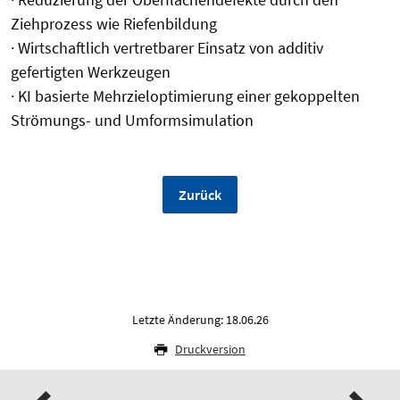
Ziehprozess wie Riefenbildung
· Wirtschaftlich vertretbarer Einsatz von additiv
gefertigten Werkzeugen
· KI basierte Mehrzieloptimierung einer gekoppelten
Strömungs- und Umformsimulation
Zurück
Letzte Änderung: 18.06.26
Druckversion