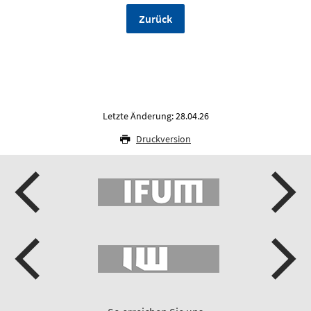
Zurück
Letzte Änderung: 28.04.26
Druckversion