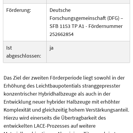
Förderung:
Deutsche
Forschungsgemeinschaft (DFG) –
SFB 1153 TP A1 - Fördernummer
252662854
Ist
ja
abgeschlossen:
Das Ziel der zweiten Förderperiode liegt sowohl in der
Erhöhung des Leichtbaupotentials stranggepresster
konzentrischer Hybridhalbzeuge als auch in der
Entwicklung neuer hybrider Halbzeuge mit erhöhter
Komplexität und gleichzeitig hohem Verstärkungsanteil.
Hierzu wird einerseits die Übertragbarkeit des
entwickelten LACE-Prozesses auf weitere