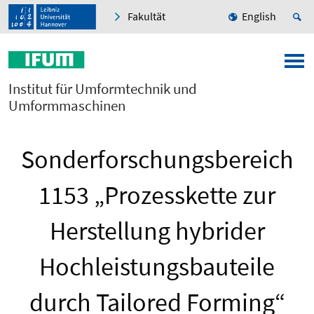
Fakultät
English
Institut für Umformtechnik und
Umformmaschinen
Sonderforschungsbereich
1153 „Prozesskette zur
Herstellung hybrider
Hochleistungsbauteile
durch Tailored Forming“