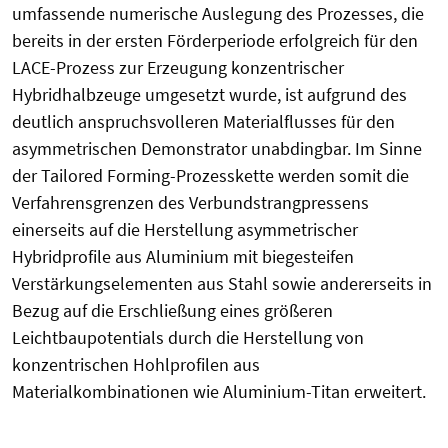
umfassende numerische Auslegung des Prozesses, die
bereits in der ersten Förderperiode erfolgreich für den
LACE-Prozess zur Erzeugung konzentrischer
Hybridhalbzeuge umgesetzt wurde, ist aufgrund des
deutlich anspruchsvolleren Materialflusses für den
asymmetrischen Demonstrator unabdingbar. Im Sinne
der Tailored Forming-Prozesskette werden somit die
Verfahrensgrenzen des Verbundstrangpressens
einerseits auf die Herstellung asymmetrischer
Hybridprofile aus Aluminium mit biegesteifen
Verstärkungselementen aus Stahl sowie andererseits in
Bezug auf die Erschließung eines größeren
Leichtbaupotentials durch die Herstellung von
konzentrischen Hohlprofilen aus
Materialkombinationen wie Aluminium-Titan erweitert.