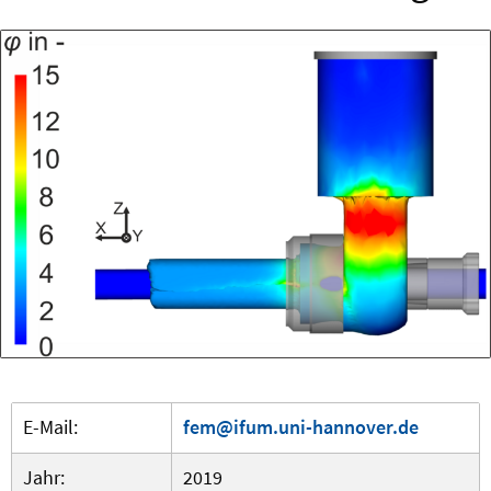
E-Mail:
fem@ifum.uni-hannover.de
Jahr:
2019