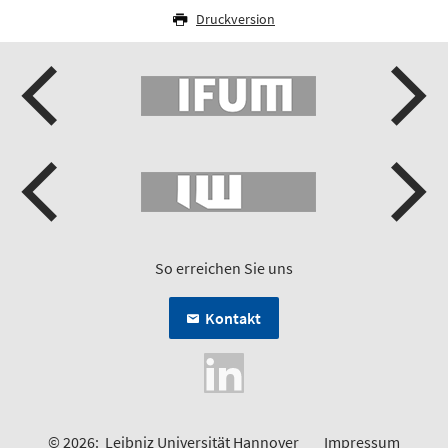
Druckversion
So erreichen Sie uns
Kontakt
© 2026:
Leibniz Universität Hannover
Impressum