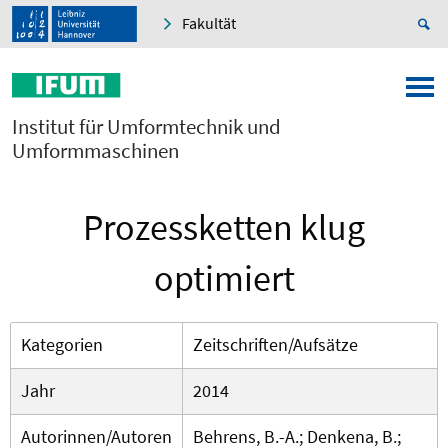
Fakultät
Institut für Umformtechnik und
Umformmaschinen
Prozessketten klug
optimiert
Kategorien
Zeitschriften/Aufsätze
Jahr
2014
Autorinnen/Autoren
Behrens, B.-A.; Denkena, B.;