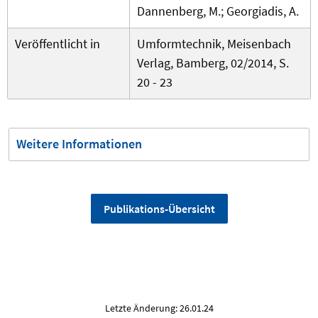
Dannenberg, M.; Georgiadis, A.
Veröffentlicht in
Umformtechnik, Meisenbach
Verlag, Bamberg, 02/2014, S.
20 - 23
Weitere Informationen
Publikations-Übersicht
Letzte Änderung: 26.01.24