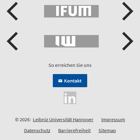
So erreichen Sie uns
Kontakt
© 2026:
Leibniz Universität Hannover
Impressum
Datenschutz
Barrierefreiheit
Sitemap