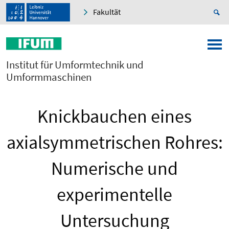
Fakultät
Institut für Umformtechnik und
Umformmaschinen
Knickbauchen eines
axialsymmetrischen Rohres:
Numerische und
experimentelle
Untersuchung