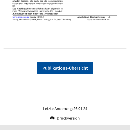
Publikations-Übersicht
Letzte Änderung: 26.01.24
Druckversion