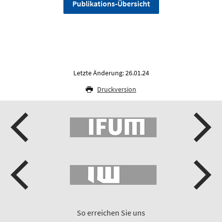
Publikations-Übersicht
Letzte Änderung: 26.01.24
Druckversion
So erreichen Sie uns