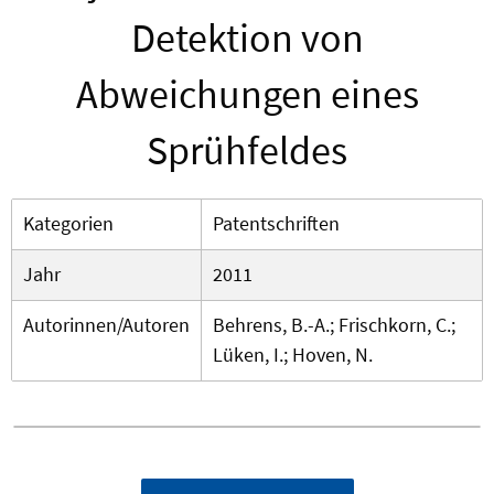
Detektion von
Abweichungen eines
Sprühfeldes
Kategorien
Patentschriften
Jahr
2011
Autorinnen/Autoren
Behrens, B.-A.; Frischkorn, C.;
Lüken, I.; Hoven, N.