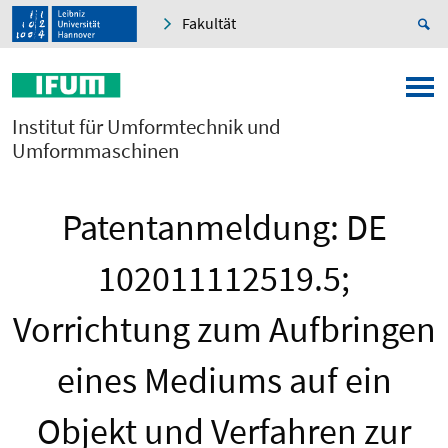
Fakultät
Institut für Umformtechnik und
Umformmaschinen
Patentanmeldung: DE
102011112519.5;
Vorrichtung zum Aufbringen
eines Mediums auf ein
Objekt und Verfahren zur