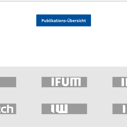
Publikations-Übersicht