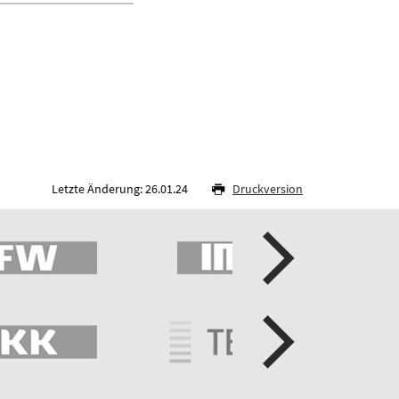
Letzte Änderung: 26.01.24
Druckversion