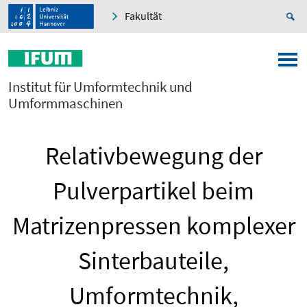
Fakultät
Institut für Umformtechnik und
Umformmaschinen
Relativbewegung der
Pulverpartikel beim
Matrizenpressen komplexer
Sinterbauteile,
Umformtechnik,