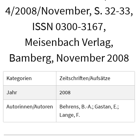
4/2008/November, S. 32-33,
ISSN 0300-3167,
Meisenbach Verlag,
Bamberg, November 2008
Kategorien
Zeitschriften/Aufsätze
Jahr
2008
Autorinnen/Autoren
Behrens, B.-A.; Gastan, E.;
Lange, F.