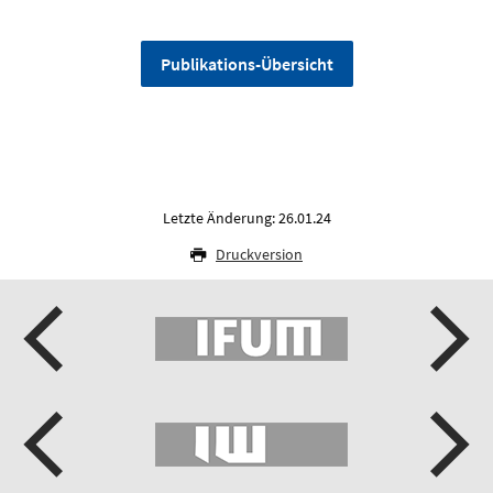
Publikations-Übersicht
Letzte Änderung: 26.01.24
Druckversion