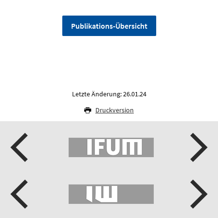
Publikations-Übersicht
Letzte Änderung: 26.01.24
Druckversion