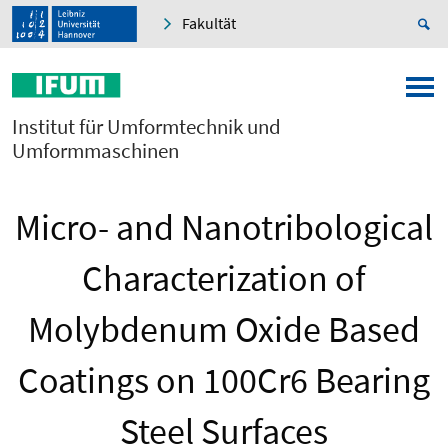
Fakultät
Institut für Umformtechnik und
Umformmaschinen
Micro- and Nanotribological
Characterization of
Molybdenum Oxide Based
Coatings on 100Cr6 Bearing
Steel Surfaces