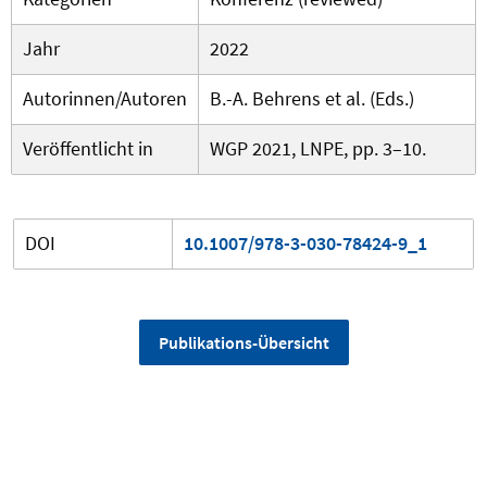
Jahr
2022
Autorinnen/Autoren
B.-A. Behrens et al. (Eds.)
Veröffentlicht in
WGP 2021, LNPE, pp. 3–10.
DOI
10.1007/978-3-030-78424-9_1
Publikations-Übersicht