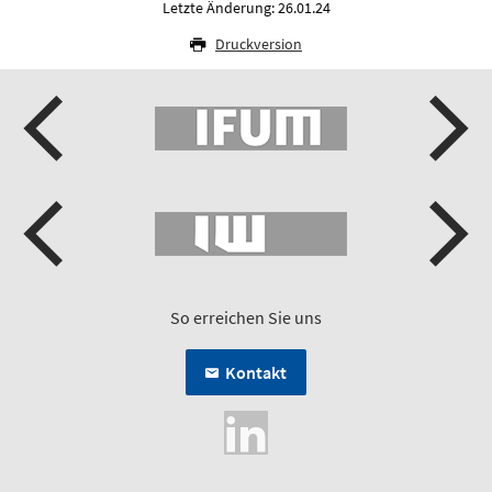
Letzte Änderung: 26.01.24
Druckversion
So erreichen Sie uns
Kontakt