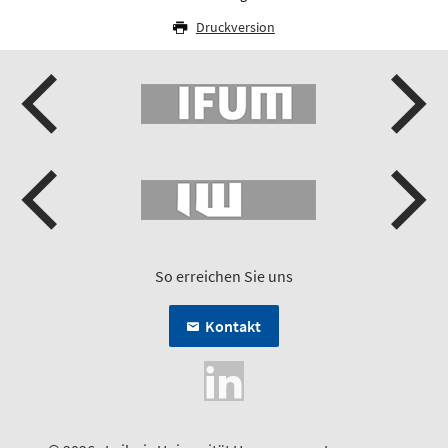
Druckversion
So erreichen Sie uns
Kontakt