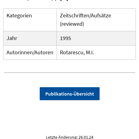
Kategorien
Zeitschriften/Aufsätze
(reviewed)
Jahr
1995
Autorinnen/Autoren
Rotarescu, M.I.
Publikations-Übersicht
Letzte Änderung: 26.01.24