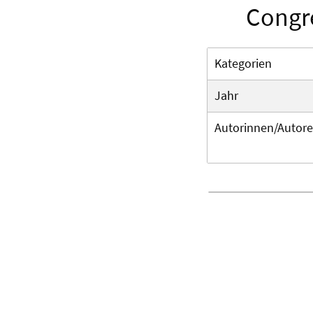
Congr
Kategorien
Jahr
Autorinnen/Autor