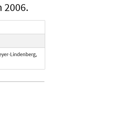
 2006.
 Meyer-Lindenberg,