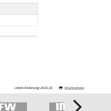
Letzte Änderung: 26.01.24
Druckversion