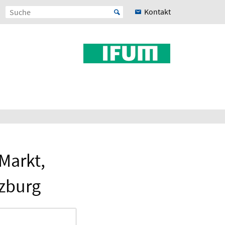
Kontakt
Markt,
rzburg