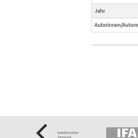
Jahr
Autorinnen/Autor