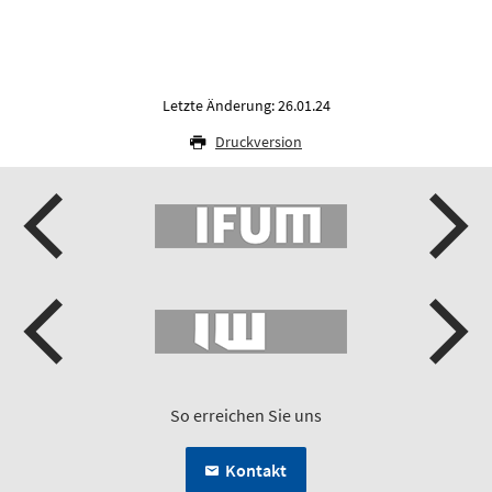
Letzte Änderung: 26.01.24
Druckversion
So erreichen Sie uns
Kontakt