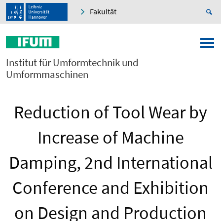
Fakultät
Institut für Umformtechnik und
Umformmaschinen
Reduction of Tool Wear by
Increase of Machine
Damping, 2nd International
Conference and Exhibition
on Design and Production