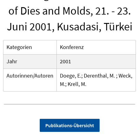
of Dies and Molds, 21. - 23.
Juni 2001, Kusadasi, Türkei
Kategorien
Konferenz
Jahr
2001
Autorinnen/Autoren
Doege, E.; Derenthal, M. ; Weck,
M.; Krell, M.
Publikations-Übersicht