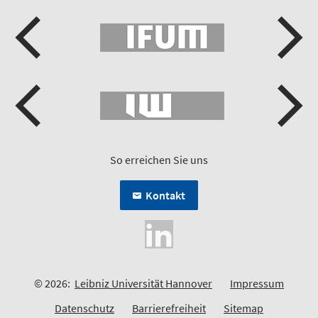
So erreichen Sie uns
Kontakt
© 2026:
Leibniz Universität Hannover
Impressum
Datenschutz
Barrierefreiheit
Sitemap