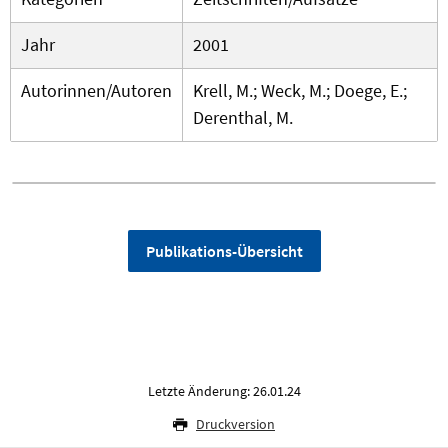
Jahr
2001
Autorinnen/Autoren
Krell, M.; Weck, M.; Doege, E.;
Derenthal, M.
Publikations-Übersicht
Letzte Änderung: 26.01.24
Druckversion