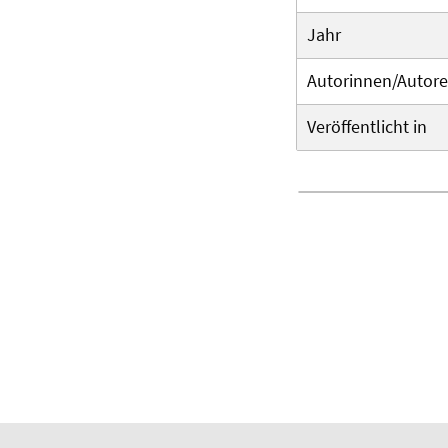
Jahr
Autorinnen/Autor
Veröffentlicht in