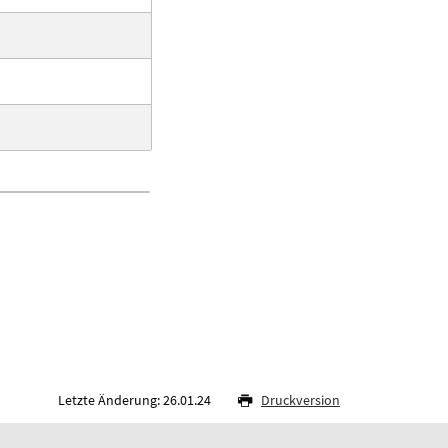
Letzte Änderung: 26.01.24
Druckversion