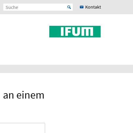
Kontakt
n an einem