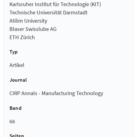
Karlsruher Institut für Technologie (KIT)
Technische Universität Darmstadt
Atilim University
Blaser Swisslube AG
ETH Zürich
Typ
Artikel
Journal
CIRP Annals - Manufacturing Technology
Band
66
Seiten