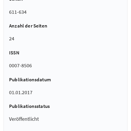
611-634
Anzahl der Seiten
24
ISSN
0007-8506
Publikationsdatum
01.01.2017
Publikationsstatus
Veröffentlicht