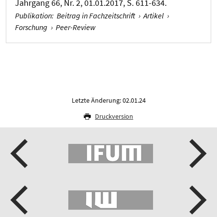
Jahrgang 66, Nr. 2, 01.01.2017, S. 611-634.
Publikation
:
Beitrag in Fachzeitschrift
›
Artikel
›
Forschung
›
Peer-Review
Letzte Änderung: 02.01.24
Druckversion