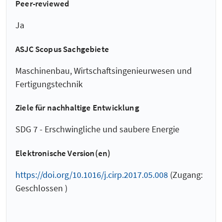
Peer-reviewed
Ja
ASJC Scopus Sachgebiete
Maschinenbau, Wirtschaftsingenieurwesen und
Fertigungstechnik
Ziele für nachhaltige Entwicklung
SDG 7 - Erschwingliche und saubere Energie
Elektronische Version(en)
https://doi.org/10.1016/j.cirp.2017.05.008
(Zugang:
Geschlossen )