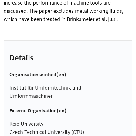
increase the performance of machine tools are
discussed. The paper excludes metal working fluids,
which have been treated in Brinksmeier et al. [33].
Details
Organisationseinheit(en)
Institut für Umformtechnik und
Umformmaschinen
Externe Organisation(en)
Keio University
Czech Technical University (CTU)