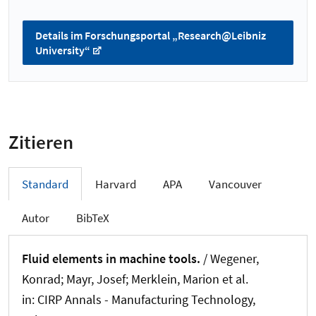
Details im Forschungsportal „Research@Leibniz
University“
Zitieren
Standard
Harvard
APA
Vancouver
Autor
BibTeX
Fluid elements in machine tools.
/ Wegener,
Konrad; Mayr, Josef; Merklein, Marion et al.
in:
CIRP Annals - Manufacturing Technology
,