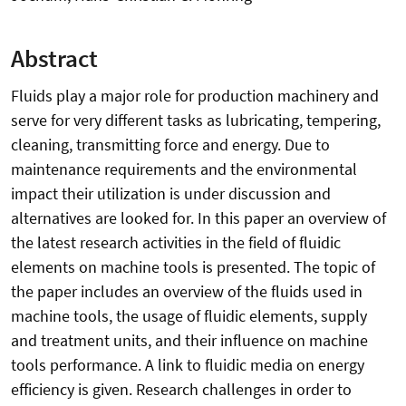
Abstract
Fluids play a major role for production machinery and
serve for very different tasks as lubricating, tempering,
cleaning, transmitting force and energy. Due to
maintenance requirements and the environmental
impact their utilization is under discussion and
alternatives are looked for. In this paper an overview of
the latest research activities in the field of fluidic
elements on machine tools is presented. The topic of
the paper includes an overview of the fluids used in
machine tools, the usage of fluidic elements, supply
and treatment units, and their influence on machine
tools performance. A link to fluidic media on energy
efficiency is given. Research challenges in order to