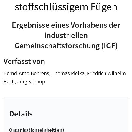
stoffschlüssigem Fügen
Ergebnisse eines Vorhabens der
industriellen
Gemeinschaftsforschung (IGF)
Verfasst von
Bernd-Arno Behrens, Thomas Pielka, Friedrich Wilhelm
Bach, Jörg Schaup
Details
Organisationseinheit(en)