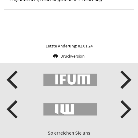
Letzte Änderung: 02.01.24
Druckversion
So erreichen Sie uns