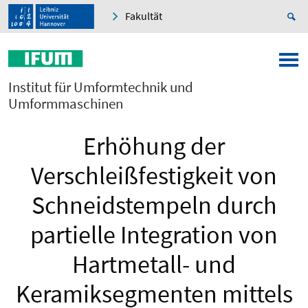
Fakultät
Institut für Umformtechnik und
Umformmaschinen
Erhöhung der
Verschleißfestigkeit von
Schneidstempeln durch
partielle Integration von
Hartmetall- und
Keramiksegmenten mittels