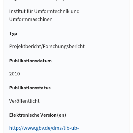
Institut für Umformtechnik und
Umformmaschinen
Typ
Projektbericht/Forschungsbericht
Publikationsdatum
2010
Publikationsstatus
Veröffentlicht
Elektronische Version(en)
http://www.gbv.de/dms/tib-ub-