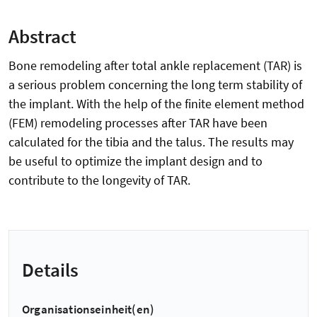
Abstract
Bone remodeling after total ankle replacement (TAR) is
a serious problem concerning the long term stability of
the implant. With the help of the finite element method
(FEM) remodeling processes after TAR have been
calculated for the tibia and the talus. The results may
be useful to optimize the implant design and to
contribute to the longevity of TAR.
Details
Organisationseinheit(en)