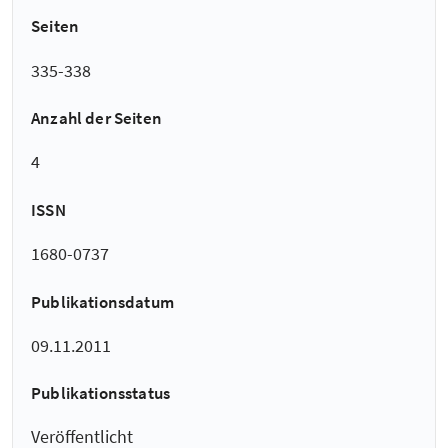
Seiten
335-338
Anzahl der Seiten
4
ISSN
1680-0737
Publikationsdatum
09.11.2011
Publikationsstatus
Veröffentlicht