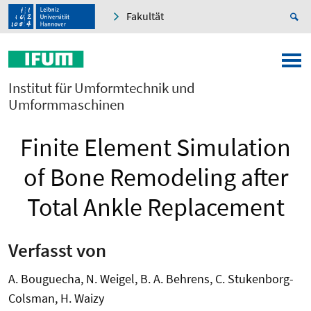
Fakultät
Institut für Umformtechnik und
Umformmaschinen
Finite Element Simulation
of Bone Remodeling after
Total Ankle Replacement
Verfasst von
A. Bouguecha, N. Weigel, B. A. Behrens, C. Stukenborg-
Colsman, H. Waizy