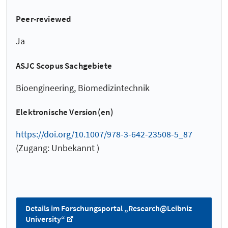
Peer-reviewed
Ja
ASJC Scopus Sachgebiete
Bioengineering, Biomedizintechnik
Elektronische Version(en)
https://doi.org/10.1007/978-3-642-23508-5_87
(Zugang: Unbekannt )
Details im Forschungsportal „Research@Leibniz
University“