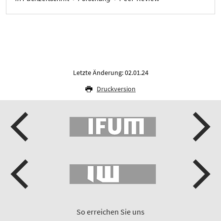
Letzte Änderung: 02.01.24
Druckversion
So erreichen Sie uns