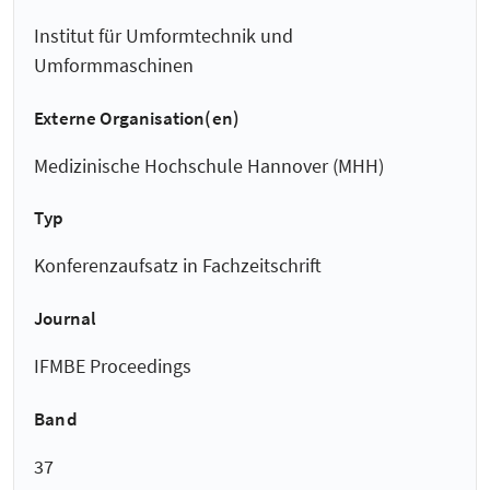
Institut für Umformtechnik und
Umformmaschinen
Externe Organisation(en)
Medizinische Hochschule Hannover (MHH)
Typ
Konferenzaufsatz in Fachzeitschrift
Journal
IFMBE Proceedings
Band
37