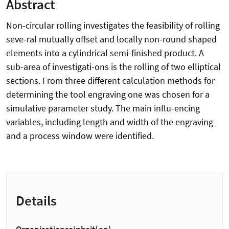
Abstract
Non-circular rolling investigates the feasibility of rolling
seve-ral mutually offset and locally non-round shaped
elements into a cylindrical semi-finished product. A
sub-area of investigati-ons is the rolling of two elliptical
sections. From three different calculation methods for
determining the tool engraving one was chosen for a
simulative parameter study. The main influ-encing
variables, including length and width of the engraving
and a process window were identified.
Details