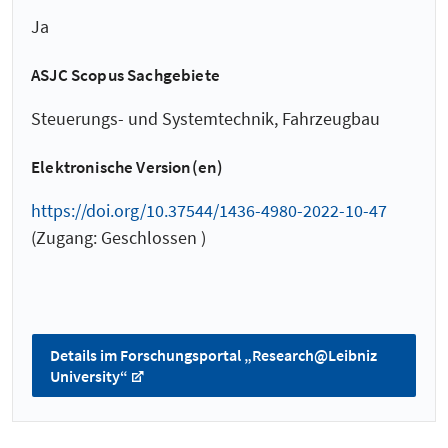
Ja
ASJC Scopus Sachgebiete
Steuerungs- und Systemtechnik, Fahrzeugbau
Elektronische Version(en)
https://doi.org/10.37544/1436-4980-2022-10-47
(Zugang: Geschlossen )
Details im Forschungsportal „Research@Leibniz
University“