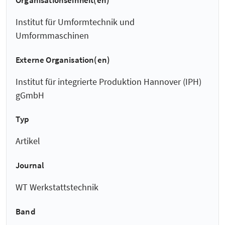
Organisationseinheit(en)
Institut für Umformtechnik und
Umformmaschinen
Externe Organisation(en)
Institut für integrierte Produktion Hannover (IPH)
gGmbH
Typ
Artikel
Journal
WT Werkstattstechnik
Band