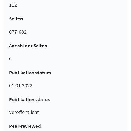
112
Seiten
677-682
Anzahl der Seiten
6
Publikationsdatum
01.01.2022
Publikationsstatus
Veröffentlicht
Peer-reviewed