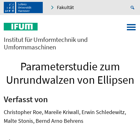
Fakultät
Institut für Umformtechnik und
Umformmaschinen
Parameterstudie zum
Unrundwalzen von Ellipsen
Verfasst von
Christopher Roe, Mareile Kriwall, Erwin Schledewitz,
Malte Stonis, Bernd Arno Behrens