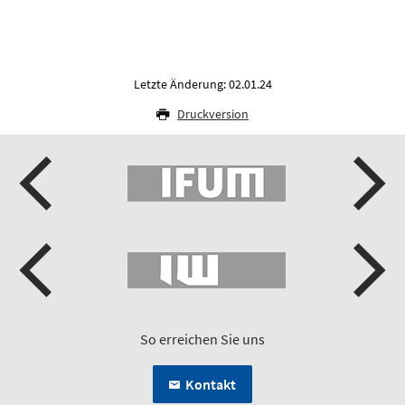
Letzte Änderung: 02.01.24
Druckversion
So erreichen Sie uns
Kontakt