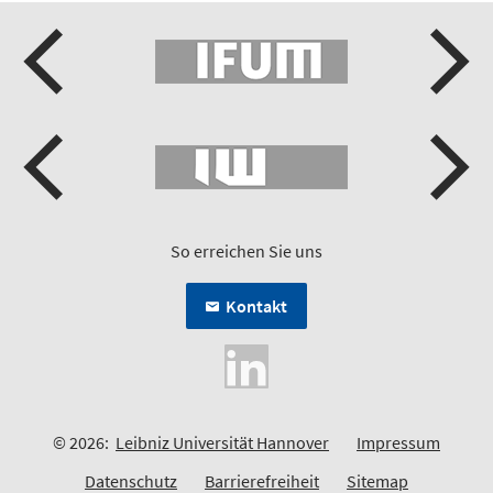
So erreichen Sie uns
Kontakt
© 2026:
Leibniz Universität Hannover
Impressum
Datenschutz
Barrierefreiheit
Sitemap