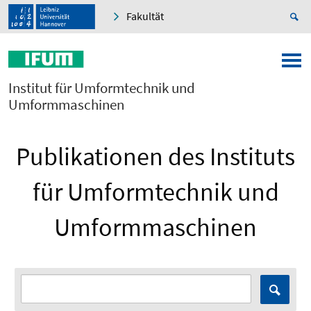
Fakultät
Institut für Umformtechnik und
Umformmaschinen
Publikationen des Instituts
für Umformtechnik und
Umformmaschinen