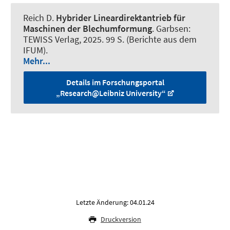
Reich D.
Hybrider Lineardirektantrieb für
Maschinen der Blechumformung
. Garbsen:
TEWISS Verlag, 2025. 99 S. (Berichte aus dem
IFUM).
Mehr...
Details im Forschungsportal
„Research@Leibniz University“
Letzte Änderung: 04.01.24
Druckversion