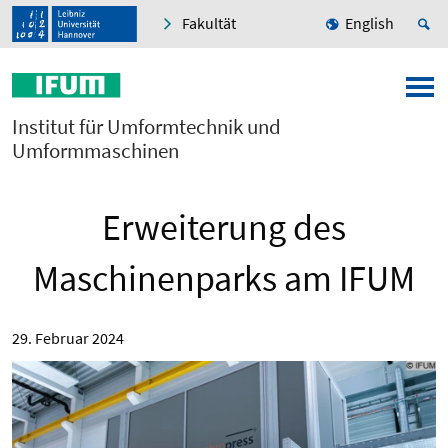
Fakultät
English
Institut für Umformtechnik und
Umformmaschinen
Erweiterung des
Maschinenparks am IFUM
29. Februar 2024