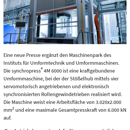
Eine neue Presse ergänzt den Maschinenpark des
Instituts für Umformtechnik und Umformmaschinen.
®
Die synchropress
4M 6000 ist eine kraftgebundene
Umformmaschine, bei der der Stößelhub mittels vier
servomotorisch angetriebenen und elektronisch
synchronisierten Rollengewindetrieben realisiert wird.
Die Maschine weist eine Arbeitsfläche von 3.020x2.000
2
mm
und eine maximale Gesamtpresskraft von 6.000 kN
auf.