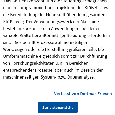
Das Antriebskonzept und die Steuerung ermöglichen
eine frei programmierbare Trajektorie des Stößels sowie
die Bereitstellung der Nennkraft über dem gesamten
Stößelweg. Der Verwendungszweck der Maschine
besteht insbesondere in Anwendungen, bei denen
variable Kräfte bei außermittiger Belastung erforderlich
sind. Dies betrifft Prozesse auf mehrstufigen
Werkzeugen oder die Herstellung größerer Teile.
Die
Umformmaschine eignet sich somit zur Durchführung
von Forschungsaktivitäten u. a. in Bereichen
entsprechender Prozesse, aber auch im Bereich der
maschinenseitigen System- bzw. Datenanalyse.
Verfasst von Dietmar Friesen
Zur Listenansicht