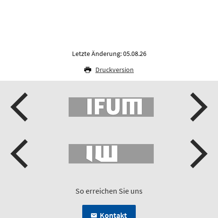
Letzte Änderung: 05.08.26
Druckversion
So erreichen Sie uns
Kontakt