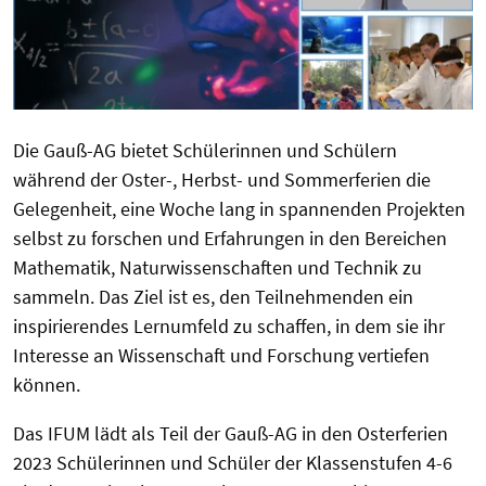
Die Gauß-AG bietet Schülerinnen und Schülern
während der Oster-, Herbst- und Sommerferien die
Gelegenheit, eine Woche lang in spannenden Projekten
selbst zu forschen und Erfahrungen in den Bereichen
Mathematik, Naturwissenschaften und Technik zu
sammeln. Das Ziel ist es, den Teilnehmenden ein
inspirierendes Lernumfeld zu schaffen, in dem sie ihr
Interesse an Wissenschaft und Forschung vertiefen
können.
Das IFUM lädt als Teil der Gauß-AG in den Osterferien
2023 Schülerinnen und Schüler der Klassenstufen 4-6