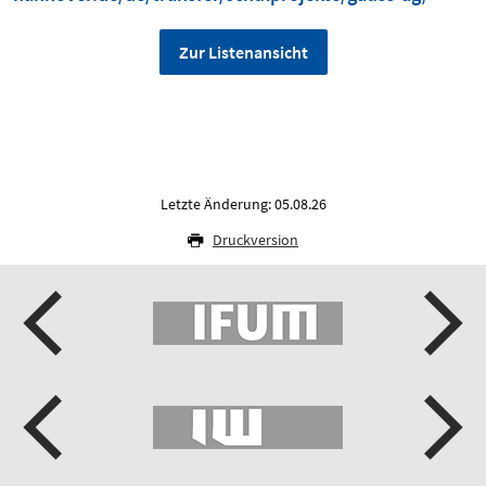
Zur Listenansicht
Letzte Änderung: 05.08.26
Druckversion