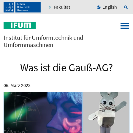
Fakultät
English
Institut für Umformtechnik und
Umformmaschinen
Was ist die Gauß-AG?
06. März 2023