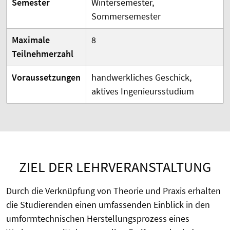
Semester
Wintersemester,
Sommersemester
Maximale
8
Teilnehmerzahl
Voraussetzungen
handwerkliches Geschick,
aktives Ingenieursstudium
ZIEL DER LEHRVERANSTALTUNG
Durch die Verknüpfung von Theorie und Praxis erhalten
die Studierenden einen umfassenden Einblick in den
umformtechnischen Herstellungsprozess eines