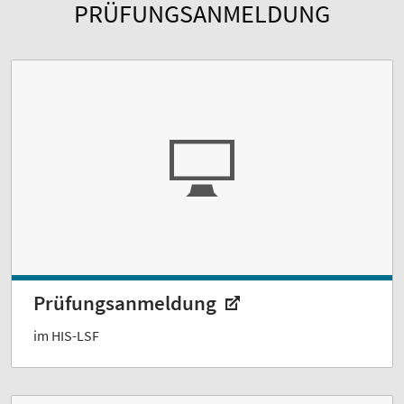
PRÜFUNGSANMELDUNG
Prüfungsanmeldung
im HIS-LSF