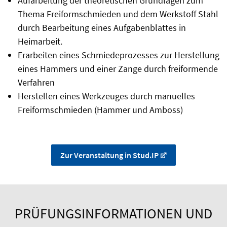
Aufarbeitung der theoretischen Grundlagen zum
Thema Freiform­schmieden und dem Werkstoff Stahl
durch Bearbeitung eines Aufgabenblattes in
Heimarbeit.
Erarbeiten eines Schmiedeprozesses zur Herstellung
eines Hammers und einer Zange durch freiformende
Verfahren
Herstellen eines Werkzeuges durch manuelles
Freiformschmieden (Hammer und Amboss)
Zur Veranstaltung in Stud.IP
PRÜFUNGSINFORMATIONEN UND