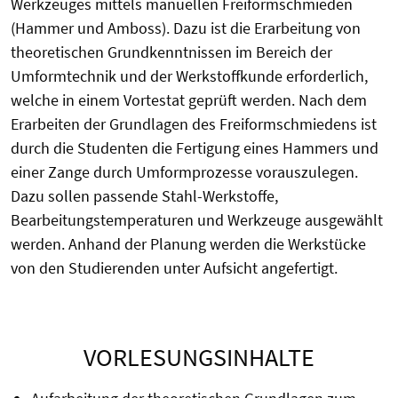
Werkzeuges mittels manuellen Freiformschmieden
(Hammer und Amboss). Dazu ist die Erarbeitung von
theoretischen Grundkenntnissen im Bereich der
Umformtechnik und der Werkstoffkunde erforderlich,
welche in einem Vortestat geprüft werden. Nach dem
Erarbeiten der Grundlagen des Freiformschmiedens ist
durch die Studenten die Fertigung eines Hammers und
einer Zange durch Umformprozesse vorauszulegen.
Dazu sollen passende Stahl-Werkstoffe,
Bearbeitungstemperaturen und Werkzeuge ausgewählt
werden. Anhand der Planung werden die Werkstücke
von den Studierenden unter Aufsicht angefertigt.
VORLESUNGSINHALTE