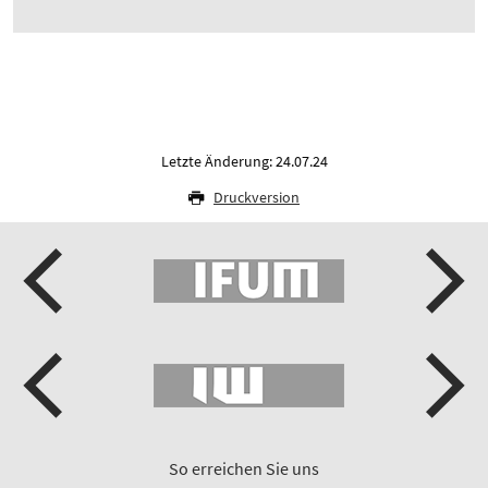
Letzte Änderung: 24.07.24
Druckversion
So erreichen Sie uns