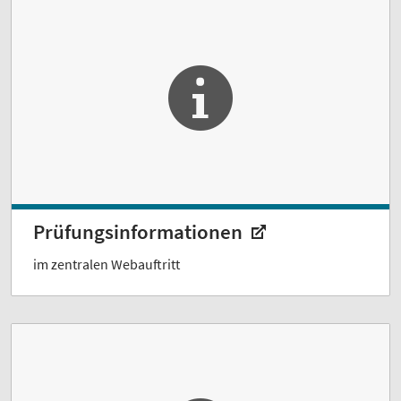
Prüfungsinformationen
im zentralen Webauftritt