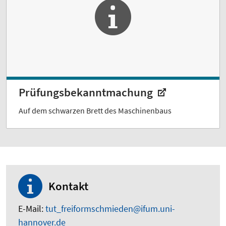
Prüfungsbekanntmachung
Auf dem schwarzen Brett des Maschinenbaus
Kontakt
E-Mail:
tut_freiformschmieden@ifum.uni-
hannover.de