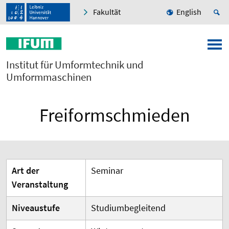
Fakultät
English
Institut für Umformtechnik und
Umformmaschinen
Freiformschmieden
Art der
Seminar
Veranstaltung
Niveaustufe
Studiumbegleitend