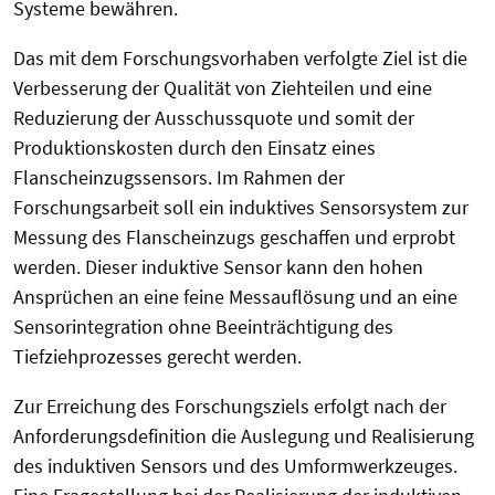
Systeme bewähren.
Das mit dem Forschungsvorhaben verfolgte Ziel ist die
Verbesserung der Qualität von Ziehteilen und eine
Reduzierung der Ausschussquote und somit der
Produktionskosten durch den Einsatz eines
Flanscheinzugssensors. Im Rahmen der
Forschungsarbeit soll ein induktives Sensorsystem zur
Messung des Flanscheinzugs geschaffen und erprobt
werden. Dieser induktive Sensor kann den hohen
Ansprüchen an eine feine Messauflösung und an eine
Sensorintegration ohne Beeinträchtigung des
Tiefziehprozesses gerecht werden.
Zur Erreichung des Forschungsziels erfolgt nach der
Anforderungsdefinition die Auslegung und Realisierung
des induktiven Sensors und des Umformwerkzeuges.