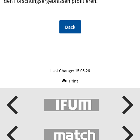
den Forschungsergebnissen profitieren.
Back
Last Change: 15.05.26
Print