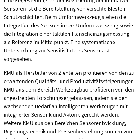
Eine Fragestellung bei der Realisierung der induktiven
Sensoren ist die Bereitstellung von verschleißfesten
Schutzschichten. Beim Umformwerkzeug stehen die
Integration des Sensors in das Umformwerkzeug sowie
die Integration einer taktilen Flanscheinzugsmessung
als Referenz im Mittelpunkt. Eine systematische
Untersuchung zur Sensitivität des Sensors ist
vorgesehen.
KMU als Hersteller von Ziehteilen profitieren von den zu
erwartenden Qualitäts- und Produktivitätssteigerungen.
KMU aus dem Bereich Werkzeugbau profitieren von den
angestrebten Forschungsergebnissen, indem sie den
wachsenden Bedarf an intelligenten Werkzeugen mit
integrierter Sensorik und Aktorik gerecht werden.
Weitere KMU aus den Bereichen Sensorentwicklung,
Regelungstechnik und Pressenherstellung können von