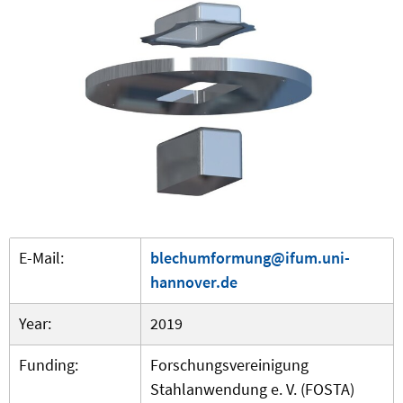
E-Mail:
blechumformung@ifum.uni-
hannover.de
Year:
2019
Funding:
Forschungsvereinigung
Stahlanwendung e. V. (FOSTA)