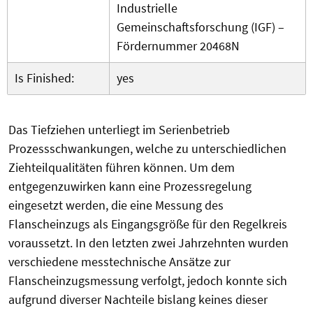
Industrielle
Gemeinschaftsforschung (IGF) –
Fördernummer 20468N
Is Finished:
yes
Das Tiefziehen unterliegt im Serienbetrieb
Prozessschwankungen, welche zu unterschiedlichen
Ziehteilqualitäten führen können. Um dem
entgegenzuwirken kann eine Prozessregelung
eingesetzt werden, die eine Messung des
Flanscheinzugs als Eingangsgröße für den Regelkreis
voraussetzt. In den letzten zwei Jahrzehnten wurden
verschiedene messtechnische Ansätze zur
Flanscheinzugsmessung verfolgt, jedoch konnte sich
aufgrund diverser Nachteile bislang keines dieser