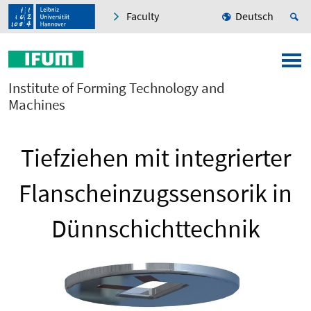
Faculty
Deutsch
Institute of Forming Technology and
Machines
Tiefziehen mit integrierter
Flanscheinzugssensorik in
Dünnschichttechnik