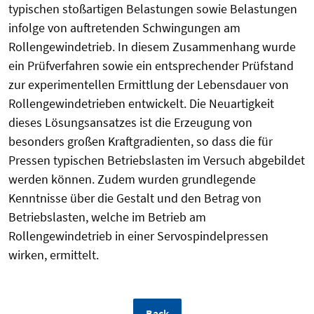
typischen stoßartigen Belastungen sowie Belastungen
infolge von auftretenden Schwingungen am
Rollengewindetrieb. In diesem Zusammenhang wurde
ein Prüfverfahren sowie ein entsprechender Prüfstand
zur experimentellen Ermittlung der Lebensdauer von
Rollengewindetrieben entwickelt. Die Neuartigkeit
dieses Lösungsansatzes ist die Erzeugung von
besonders großen Kraftgradienten, so dass die für
Pressen typischen Betriebslasten im Versuch abgebildet
werden können. Zudem wurden grundlegende
Kenntnisse über die Gestalt und den Betrag von
Betriebslasten, welche im Betrieb am
Rollengewindetrieb in einer Servospindelpressen
wirken, ermittelt.
Back