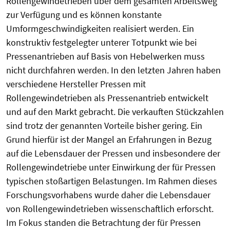
Rollengewindetrieben über dem gesamten Arbeitsweg
zur Verfügung und es können konstante
Umformgeschwindigkeiten realisiert werden. Ein
konstruktiv festgelegter unterer Totpunkt wie bei
Pressenantrieben auf Basis von Hebelwerken muss
nicht durchfahren werden. In den letzten Jahren haben
verschiedene Hersteller Pressen mit
Rollengewindetrieben als Pressenantrieb entwickelt
und auf den Markt gebracht. Die verkauften Stückzahlen
sind trotz der genannten Vorteile bisher gering. Ein
Grund hierfür ist der Mangel an Erfahrungen in Bezug
auf die Lebensdauer der Pressen und insbesondere der
Rollengewindetriebe unter Einwirkung der für Pressen
typischen stoßartigen Belastungen. Im Rahmen dieses
Forschungsvorhabens wurde daher die Lebensdauer
von Rollengewindetrieben wissenschaftlich erforscht.
Im Fokus standen die Betrachtung der für Pressen