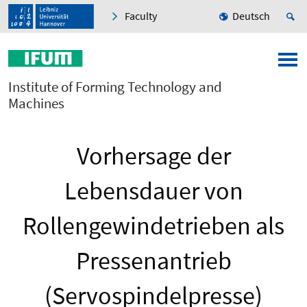
Faculty
Deutsch
Institute of Forming Technology and
Machines
Vorhersage der
Lebensdauer von
Rollengewindetrieben als
Pressenantrieb
(Servospindelpresse)