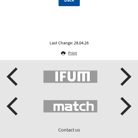
Last Change: 28.04.26
Print
Contact us