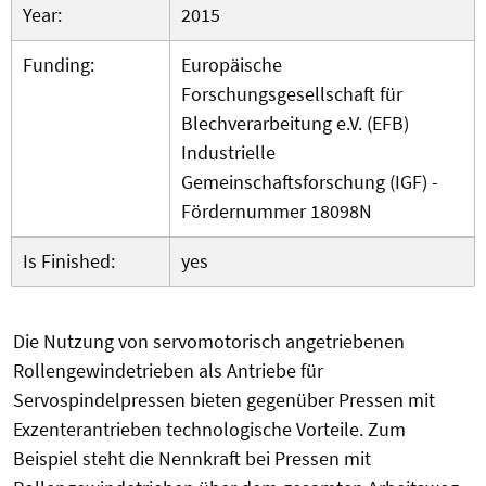
Year:
2015
Funding:
Europäische
Forschungsgesellschaft für
Blechverarbeitung e.V. (EFB)
Industrielle
Gemeinschaftsforschung (IGF) -
Fördernummer 18098N
Is Finished:
yes
Die Nutzung von servomotorisch angetriebenen
Rollengewindetrieben als Antriebe für
Servospindelpressen bieten gegenüber Pressen mit
Exzenterantrieben technologische Vorteile. Zum
Beispiel steht die Nennkraft bei Pressen mit